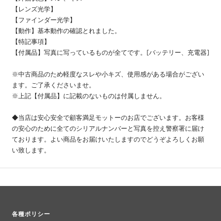
【レンズ光学】
【ファインダー光学】
【動作】基本動作の確認とれました。
【特記事項】
【付属品】写真に写っているものが全てです。[バッテリー、充電器]
※中古商品のため軽度なスレや小キズ、使用感がある場合がござい
ます。ご了承くださいませ。
※上記【付属品】に記載のないものは付属しません。
◆当店は安心安全で顧客満足モットーのお店でございます。お客様
の安心のために全てのシリアルナンバーと写真を控え警察署に届け
ております。よい商品をお届けいたしますのでどうぞよろしくお願
い致します。
各種ポリシー